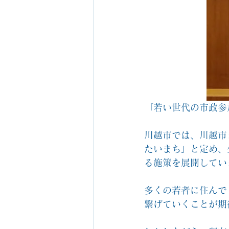
『若い世代の市政参
川越市では、川越市
たいまち」と定め、
る施策を展開してい
多くの若者に住んで
繋げていくことが期