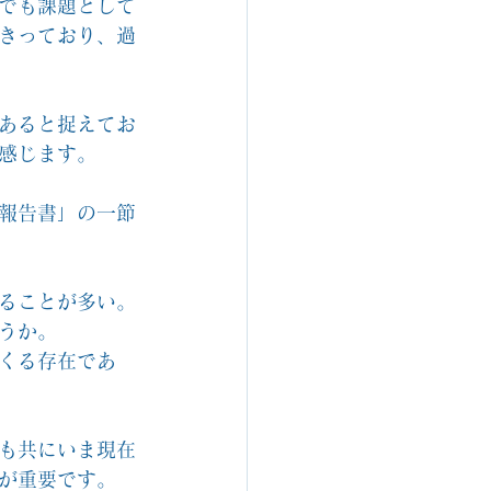
でも課題として
きっており、過
あると捉えてお
感じます。
報告書」の一節
ることが多い。
うか。
くる存在であ
も共にいま現在
が重要です。