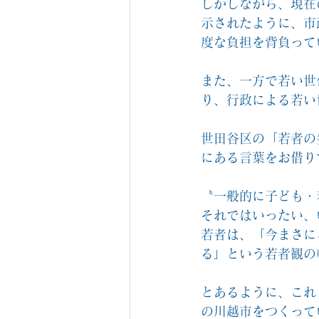
しかしながら、現在
示されたように、市
度な負担を背負って
また、一方で若い世
り、行政による若い
世田谷区の「若者の
にある言葉をお借り
〝一般的に子ども・
それではいったい、
若者は、「今まさに
る」という若者観の
とあるように、これ
の川越市をつくって