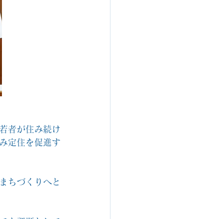
若者が住み続け
み定住を促進す
まちづくりへと