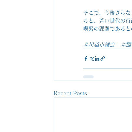
そこで、今後さらな
ると、若い世代の行
喫緊の課題であると
＃川越市議会　＃樋
Recent Posts