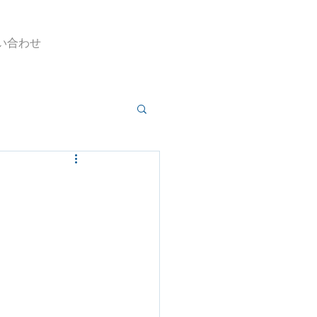
い合わせ
」