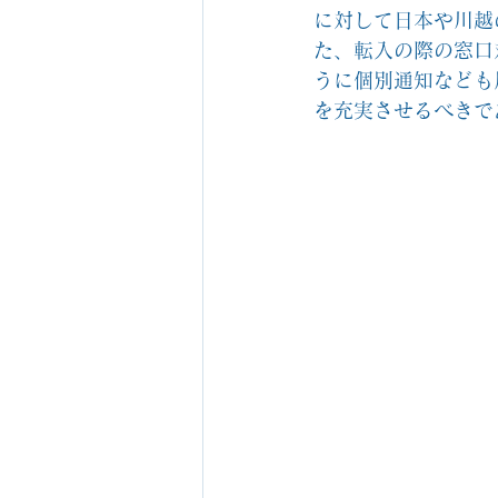
に対して日本や川越
た、転入の際の窓口
うに個別通知なども
を充実させるべきで