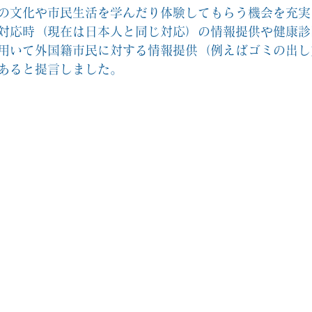
の文化や市民生活を学んだり体験してもらう機会を充実
対応時（現在は日本人と同じ対応）の情報提供や健康診
用いて外国籍市民に対する情報提供（例えばゴミの出し
あると提言しました。