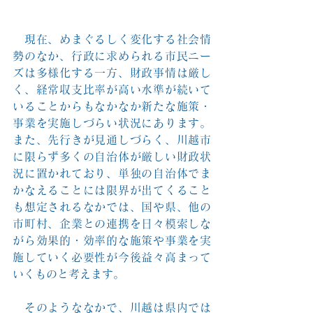
　現在、めまぐるしく変化する社会情
勢のなか、行政に求められる市民ニー
ズは多様化する一方、財政事情は厳し
く、経常収支比率が高い水準が続いて
いることからもなかなか新たな施策・
事業を実施しづらい状況にあります。
また、先行きが見通しづらく、川越市
に限らず多くの自治体が厳しい財政状
況に置かれており、単独の自治体でま
かなえることには限界が出てくること
も想定されるなかでは、国や県、他の
市町村、企業との連携を日々模索しな
がら効果的・効率的な施策や事業を実
施していく必要性が今後益々高まって
いくものと考えます。
　そのようななかで、川越は県内では